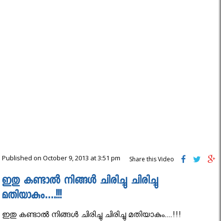
Published on October 9, 2013 at 3:51 pm
Share this Video
ഇതു കണ്ടാൽ നിങ്ങൾ ചിരിച്ചു ചിരിച്ചു
മതിയാകും….!!!
ഇതു കണ്ടാൽ നിങ്ങൾ ചിരിച്ചു ചിരിച്ചു മതിയാകും....!!!