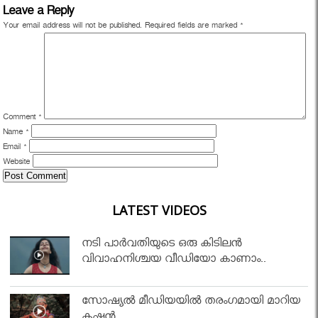
Leave a Reply
Your email address will not be published.
Required fields are marked
*
Comment
*
Name
*
Email
*
Website
LATEST VIDEOS
നടി പാർവതിയുടെ ഒരു കിടിലൻ
വിവാഹനിശ്ചയ വീഡിയോ കാണാം..
സോഷ്യൽ മീഡിയയിൽ തരംഗമായി മാറിയ