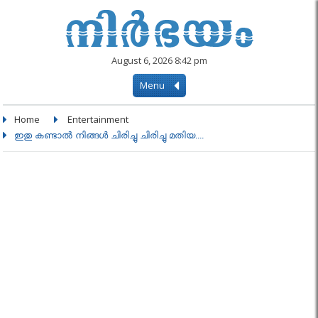
August 6, 2026 8:42 pm
Menu
Home
Entertainment
ഇതു കണ്ടാൽ നിങ്ങൾ ചിരിച്ചു ചിരിച്ചു മതിയ....