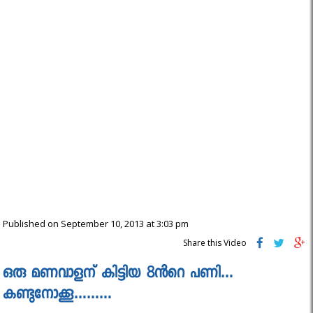
Published on September 10, 2013 at 3:03 pm
Share this Video
ഒരു മണവാളന് കിട്ടിയ 8ന്‍റെ പണി…
കണ്ടുനോക്കൂ………