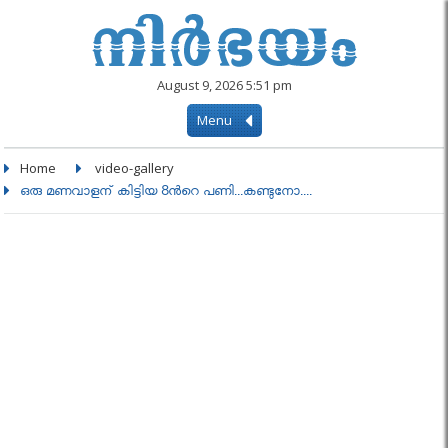
August 9, 2026 5:51 pm
Menu
Home
video-gallery
ഒരു മണവാളന് കിട്ടിയ 8ന്‍റെ പണി...കണ്ടുനോ....