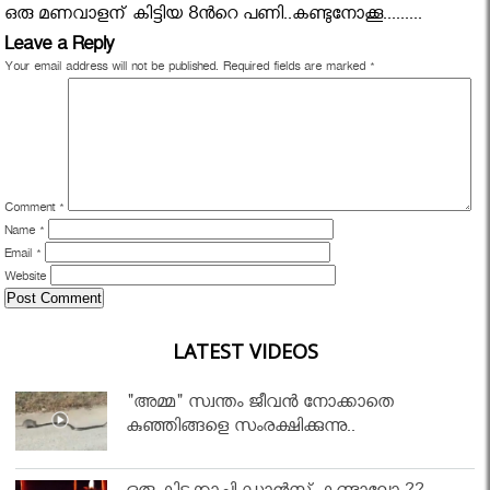
ഒരു മണവാളന് കിട്ടിയ 8ന്‍റെ പണി..കണ്ടുനോക്കൂ.........
Leave a Reply
Your email address will not be published.
Required fields are marked
*
Comment
*
Name
*
Email
*
Website
LATEST VIDEOS
"അമ്മ" സ്വന്തം ജീവൻ നോക്കാതെ
കുഞ്ഞിങ്ങളെ സംരക്ഷിക്കുന്നു..