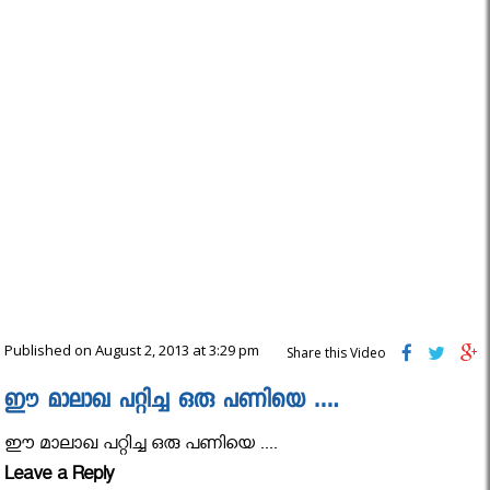
Published on August 2, 2013 at 3:29 pm
Share this Video
ഈ മാലാഖ പറ്റിച്ച ഒരു പണിയെ ….
ഈ മാലാഖ പറ്റിച്ച ഒരു പണിയെ ....
Leave a Reply