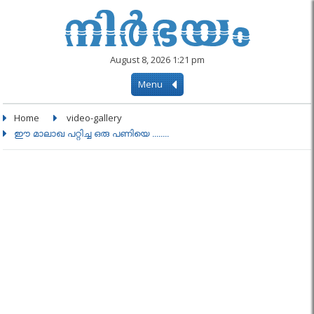
August 8, 2026 1:21 pm
Menu
Home
video-gallery
ഈ മാലാഖ പറ്റിച്ച ഒരു പണിയെ ........