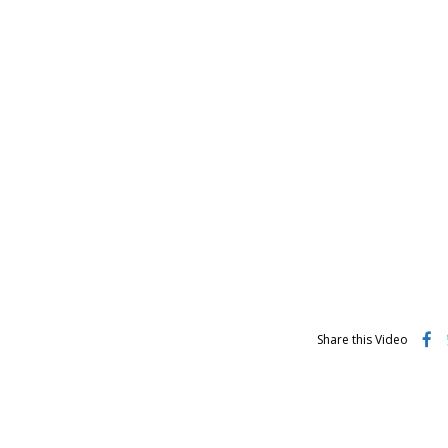
Share this Video