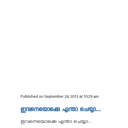
Published on September 24, 2013 at 10:29 am
ഇവനെയൊക്കെ എന്താ ചെയ്യാ…
ഇവനെയൊക്കെ എന്താ ചെയ്യാ...