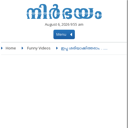
August 6, 2026 9:55 am
Menu
Home
Funny Videos
ഇപ്പ ശരിയാക്കിത്തരാം. . .....