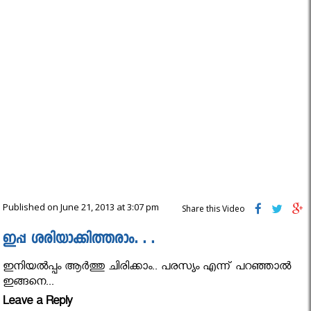
Published on June 21, 2013 at 3:07 pm
Share this Video
ഇപ്പ ശരിയാക്കിത്തരാം. . .
ഇനിയല്‍പ്പം ആര്‍ത്തു ചിരിക്കാം.. പരസ്യം എന്ന് പറഞ്ഞാല്‍
ഇങ്ങനെ...
Leave a Reply