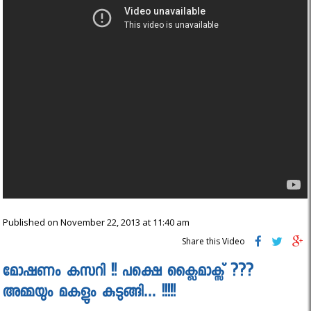
Published on November 22, 2013 at 11:40 am
Share this Video
മോഷണം കസറി !! പക്ഷെ ക്ലൈമാക്സ്‌ ???
അമ്മയും മകളും കുടുങ്ങി… !!!!!