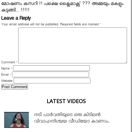
മോഷണം കസറി !! പക്ഷെ ക്ലൈമാക്സ്‌ ??? അമ്മയും മകളും
കുടുങ്ങി... !!!!!
Leave a Reply
Your email address will not be published.
Required fields are marked
*
Comment
*
Name
*
Email
*
Website
LATEST VIDEOS
നടി പാർവതിയുടെ ഒരു കിടിലൻ
വിവാഹനിശ്ചയ വീഡിയോ കാണാം..