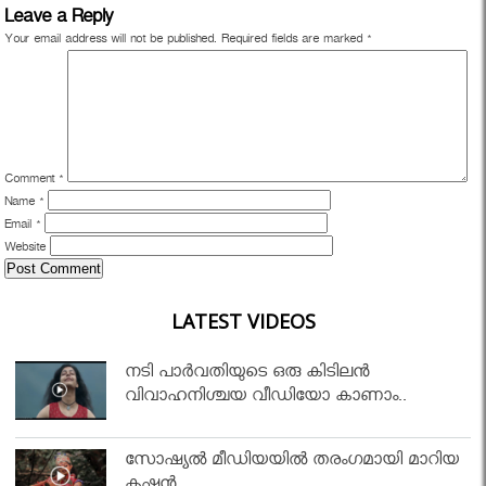
Leave a Reply
Your email address will not be published.
Required fields are marked
*
Comment
*
Name
*
Email
*
Website
LATEST VIDEOS
നടി പാർവതിയുടെ ഒരു കിടിലൻ
വിവാഹനിശ്ചയ വീഡിയോ കാണാം..
സോഷ്യൽ മീഡിയയിൽ തരംഗമായി മാറിയ