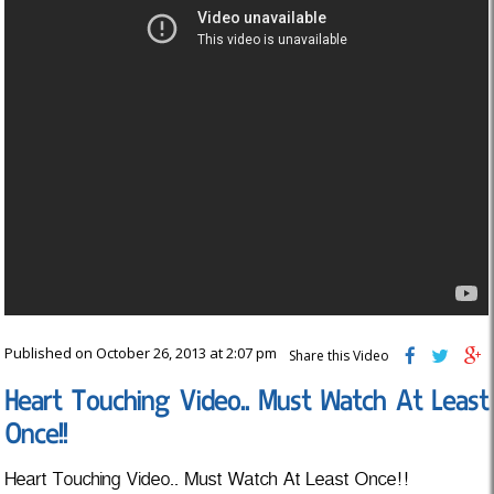
Published on October 26, 2013 at 2:07 pm
Share this Video
Heart Touching Video.. Must Watch At Least
Once!!
Heart Touching Video.. Must Watch At Least Once!!