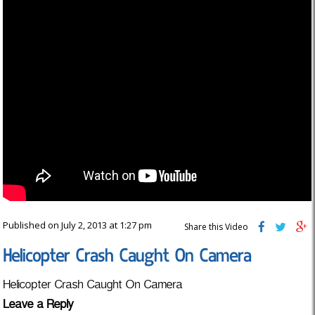
Published on July 2, 2013 at 1:27 pm
Share this Video
Helicopter Crash Caught On Camera
Helicopter Crash Caught On Camera
Leave a Reply