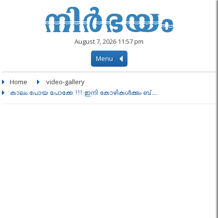
August 7, 2026 11:57 pm
Menu
Home
video-gallery
കാലം പോയ പോക്കേ !!! ഇനി കോഴികള്‍ക്കും ബ്....