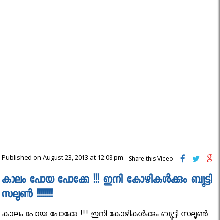
Published on August 23, 2013 at 12:08 pm
Share this Video
കാലം പോയ പോക്കേ !!! ഇനി കോഴികള്‍ക്കും ബ്യുട്ടി
സലൂണ്‍ !!!!!!!!
കാലം പോയ പോക്കേ !!! ഇനി കോഴികള്‍ക്കും ബ്യുട്ടി സലൂണ്‍