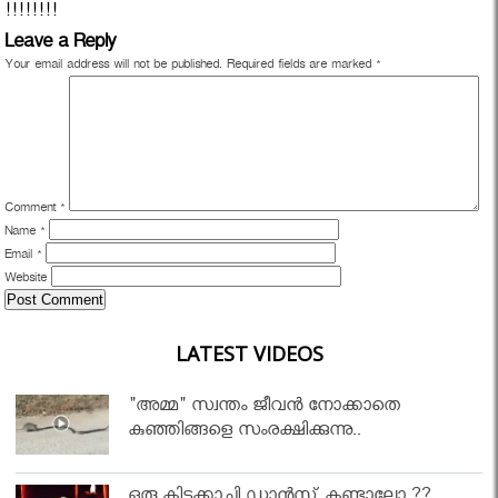
!!!!!!!!
Leave a Reply
Your email address will not be published.
Required fields are marked
*
Comment
*
Name
*
Email
*
Website
LATEST VIDEOS
"അമ്മ" സ്വന്തം ജീവൻ നോക്കാതെ
കുഞ്ഞിങ്ങളെ സംരക്ഷിക്കുന്നു..