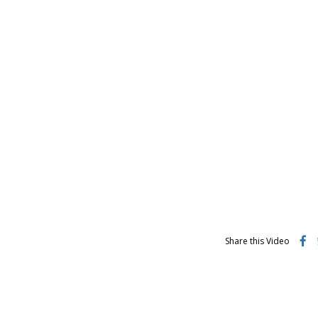
Share this Video