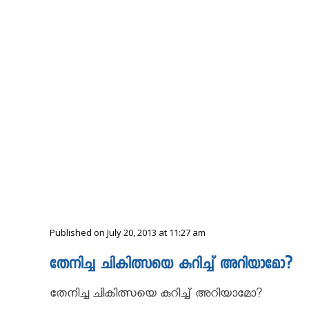
Published on July 20, 2013 at 11:27 am
തേനിച്ച ചികിത്സയെ കുറിച്ച് അറിയാമോ?
തേനിച്ച ചികിത്സയെ കുറിച്ച് അറിയാമോ?