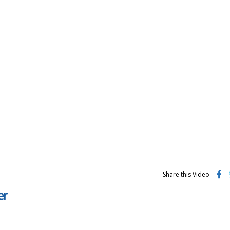
Share this Video
er