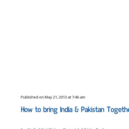
Published on May 21, 2013 at 7:46 am
How to bring India & Pakistan Togeth