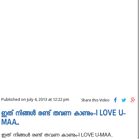
Published on July 4, 2013 at 12:22 pm
Share this Video
ഇത് നിങ്ങൾ രണ്ട് തവണ കാണും-I LOVE U-
MAA..
ഇത് നിങ്ങൾ രണ്ട് തവണ കാണും-I LOVE U-MAA..