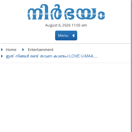
August 6, 2026 11:03 am
Menu
Home
Entertainment
ഇത് നിങ്ങൾ രണ്ട് തവണ കാണും-I LOVE U-MAA.....