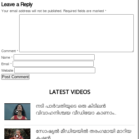
Leave a Reply
Your email address will not be published.
Required fields are marked
*
Comment
*
Name
*
Email
*
Website
LATEST VIDEOS
നടി പാർവതിയുടെ ഒരു കിടിലൻ
വിവാഹനിശ്ചയ വീഡിയോ കാണാം..
സോഷ്യൽ മീഡിയയിൽ തരംഗമായി മാറിയ