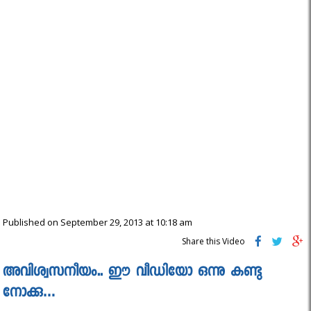
Published on September 29, 2013 at 10:18 am
Share this Video
അവിശ്വസനീയം.. ഈ വീഡിയോ ഒന്നു കണ്ടു
നോക്കു…