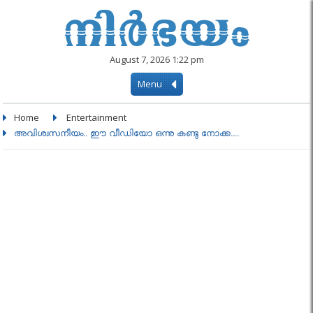
August 7, 2026 1:22 pm
Menu
Home
Entertainment
അവിശ്വസനീയം.. ഈ വീഡിയോ ഒന്നു കണ്ടു നോക്ക....