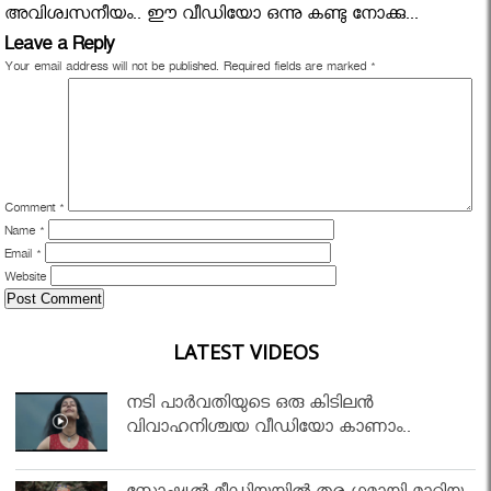
അവിശ്വസനീയം.. ഈ വീഡിയോ ഒന്നു കണ്ടു നോക്കു...
Leave a Reply
Your email address will not be published.
Required fields are marked
*
Comment
*
Name
*
Email
*
Website
LATEST VIDEOS
നടി പാർവതിയുടെ ഒരു കിടിലൻ
വിവാഹനിശ്ചയ വീഡിയോ കാണാം..