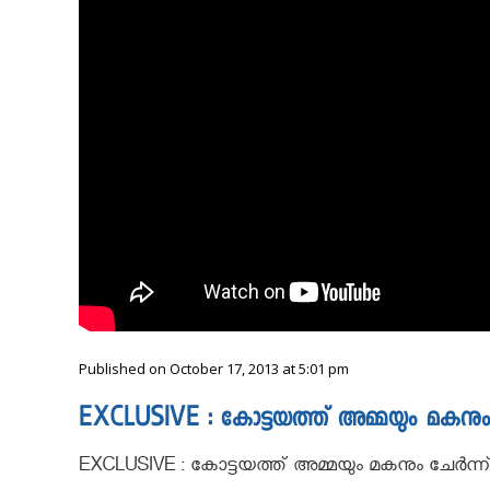
Published on October 17, 2013 at 5:01 pm
EXCLUSIVE : കോട്ടയത്ത് അമ്മയും മകനും 
EXCLUSIVE : കോട്ടയത്ത് അമ്മയും മകനും ചേർന്ന