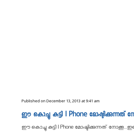
Published on December 13, 2013 at 9:41 am
ഈ കൊച്ചു കുട്ടി I Phone മോഷ്ടിക്കുന്ന
ഈ കൊച്ചു കുട്ടി I Phone മോഷ്ടിക്കുന്നത് നോക്ക