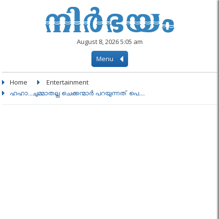
August 8, 2026 5:05 am
Menu
Home
Entertainment
ഹഹാ...ചുമ്മാതല്ല ചെക്കന്മാർ പറയുന്നത് പെ....