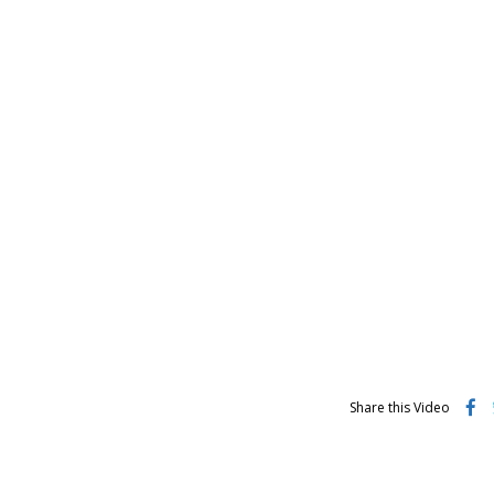
Share this Video