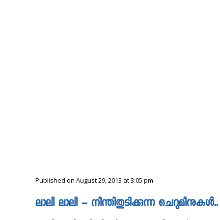
Published on August 29, 2013 at 3:05 pm
ലാലീ ലാലീ – നീന്തിതുടിക്കുന്ന ചെറുമീനുകൾ..