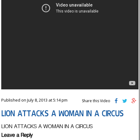
Published on July 8, 2013 at 5:14 pm
Share this Video
LION ATTACKS A WOMAN IN A CIRCUS
LION ATTACKS A WOMAN IN A CIRCUS
Leave a Reply