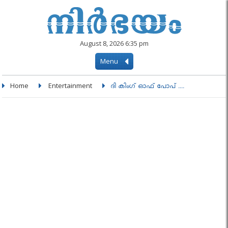
August 8, 2026 6:35 pm
Menu
Home
Entertainment
ദി കിംഗ്‌ ഓഫ് പോപ്‌ ....