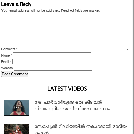
Leave a Reply
Your email address will not be published.
Required fields are marked
*
Comment
*
Name
*
Email
*
Website
LATEST VIDEOS
നടി പാർവതിയുടെ ഒരു കിടിലൻ
വിവാഹനിശ്ചയ വീഡിയോ കാണാം..
സോഷ്യൽ മീഡിയയിൽ തരംഗമായി മാറിയ