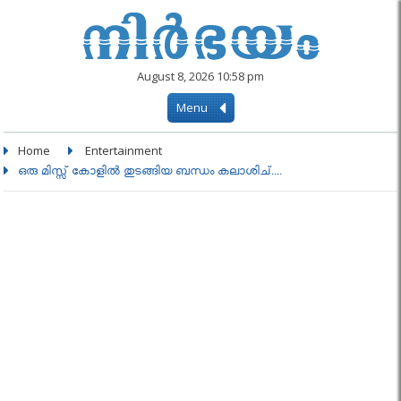
August 8, 2026 10:58 pm
Menu
Home
Entertainment
ഒരു മിസ്സ്‌ കോളിൽ തുടങ്ങിയ ബന്ധം കലാശിച്....