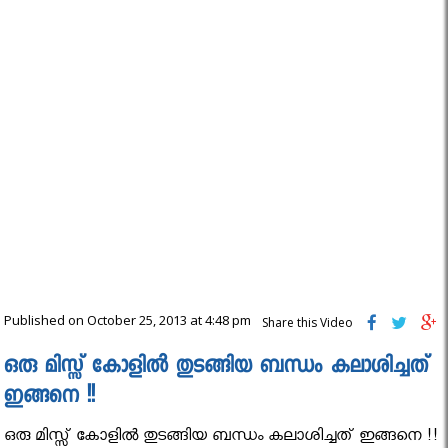
Published on October 25, 2013 at 4:48 pm
Share this Video
ഒരു മിസ്സ്‌ കോളിൽ തുടങ്ങിയ ബന്ധം കലാശിച്ചത്‌
ഇങ്ങനെ !!
ഒരു മിസ്സ്‌ കോളിൽ തുടങ്ങിയ ബന്ധം കലാശിച്ചത്‌ ഇങ്ങനെ !!