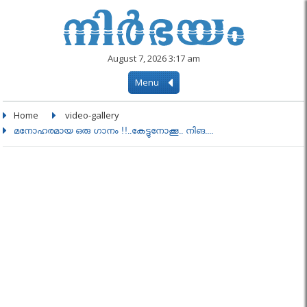
August 7, 2026 3:17 am
Menu
Home
video-gallery
മനോഹരമായ ഒരു ഗാനം !!..കേട്ടുനോക്കൂ.. നിങ....