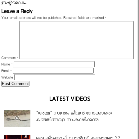
ഇഷ്ട്ടമാകും.......
Leave a Reply
Your email address will not be published.
Required fields are marked
*
Comment
*
Name
*
Email
*
Website
LATEST VIDEOS
"അമ്മ" സ്വന്തം ജീവൻ നോക്കാതെ
കുഞ്ഞിങ്ങളെ സംരക്ഷിക്കുന്നു..