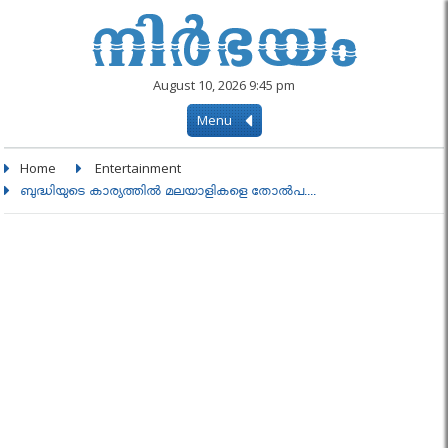
August 10, 2026 9:45 pm
Menu
Home
Entertainment
ബുദ്ധിയുടെ കാര്യത്തില്‍ മലയാളികളെ തോല്‍പ....