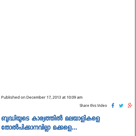
Published on December 17, 2013 at 10:09 am
Share this Video
ബുദ്ധിയുടെ കാര്യത്തില്‍ മലയാളികളെ
തോല്‍പിക്കാനവില്ലാ മക്കളെ…