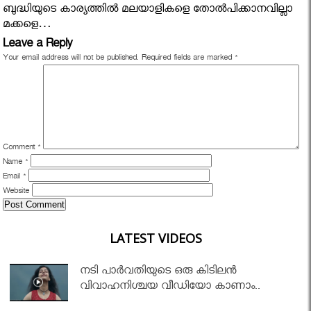
ബുദ്ധിയുടെ കാര്യത്തില്‍ മലയാളികളെ തോല്‍പിക്കാനവില്ലാ
മക്കളെ…
Leave a Reply
Your email address will not be published.
Required fields are marked
*
Comment
*
Name
*
Email
*
Website
LATEST VIDEOS
നടി പാർവതിയുടെ ഒരു കിടിലൻ
വിവാഹനിശ്ചയ വീഡിയോ കാണാം..