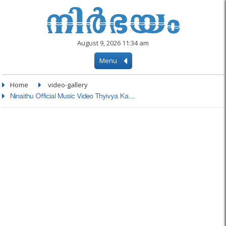
August 9, 2026 11:34 am
Menu
Home
video-gallery
Ninaithu Official Music Video Thyivya Ka....