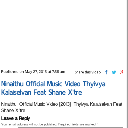
Published on May 27, 2013 at 7:38 am
Share this Video
Ninaithu Official Music Video Thyivya
Kalaiselvan Feat Shane X’tre
Ninaithu Official Music Video [2013] Thyivya Kalaiselvan Feat
Shane X'tre
Leave a Reply
Your email address will not be published.
Required fields are marked
*