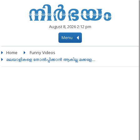
August 8, 2026 2:12 pm
Menu
Home
Funny Videos
മലയാളികളെ തോല്‍പ്പിക്കാന്‍ ആകില്ല മക്കളേ....