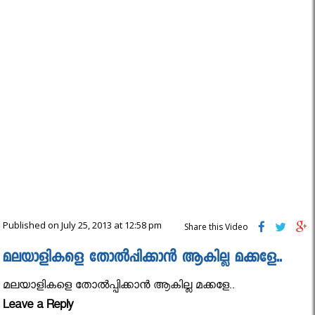
Published on July 25, 2013 at 12:58 pm
Share this Video
മലയാളികളെ തോല്‍പ്പിക്കാന്‍ ആകില്ല മക്കളേ..
മലയാളികളെ തോല്‍പ്പിക്കാന്‍ ആകില്ല മക്കളേ..
Leave a Reply