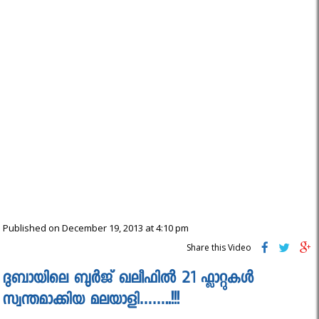
Published on December 19, 2013 at 4:10 pm
Share this Video
ദുബായിലെ ബുര്‍ജ് ഖലീഫിൽ 21 ഫ്ലാറ്റുകൾ
സ്വന്തമാക്കിയ മലയാളി……..!!!