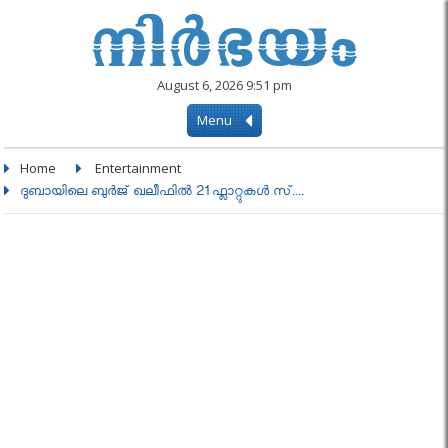
August 6, 2026 9:51 pm
Menu
Home
Entertainment
ദുബായിലെ ബുര്‍ജ് ഖലീഫിൽ 21 ഫ്ലാറ്റുകൾ സ്....