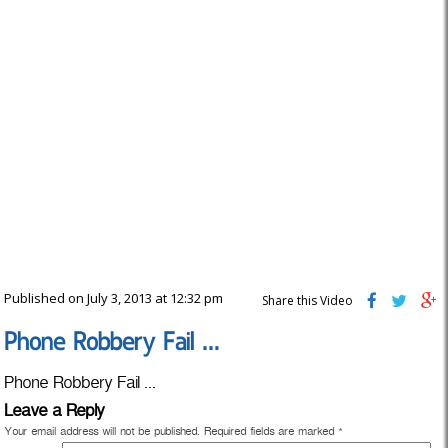
Published on July 3, 2013 at 12:32 pm
Share this Video
Phone Robbery Fail …
Phone Robbery Fail ...
Leave a Reply
Your email address will not be published.
Required fields are marked
*