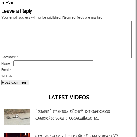
a Plane.
Leave a Reply
Your email address will not be published.
Required fields are marked
*
Comment
*
Name
*
Email
*
Website
LATEST VIDEOS
"അമ്മ" സ്വന്തം ജീവൻ നോക്കാതെ
കുഞ്ഞിങ്ങളെ സംരക്ഷിക്കുന്നു..