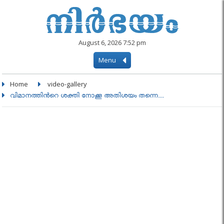
August 6, 2026 7:52 pm
Menu
Home
video-gallery
വിമാനത്തിന്‍റെ ശക്തി നോക്കൂ അതിശയം തന്നെ....