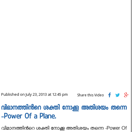
Published on July 23, 2013 at 12:45 pm
Share this Video
വിമാനത്തിന്‍റെ ശക്തി നോക്കൂ അതിശയം തന്നെ
-Power Of a Plane.
വിമാനത്തിന്‍റെ ശക്തി നോക്കൂ അതിശയം തന്നെ -Power Of