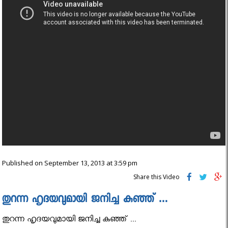
Published on September 13, 2013 at 3:59 pm
Share this Video
തുറന്ന ഹൃദയവുമായി ജനിച്ച കുഞ്ഞ് …
തുറന്ന ഹൃദയവുമായി ജനിച്ച കുഞ്ഞ് ...