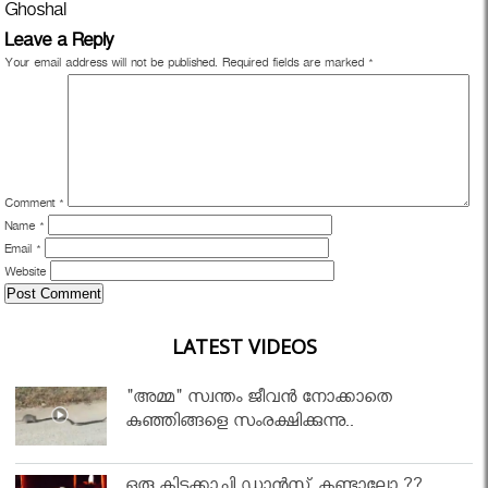
Ghoshal
Leave a Reply
Your email address will not be published.
Required fields are marked
*
Comment
*
Name
*
Email
*
Website
LATEST VIDEOS
"അമ്മ" സ്വന്തം ജീവൻ നോക്കാതെ
കുഞ്ഞിങ്ങളെ സംരക്ഷിക്കുന്നു..