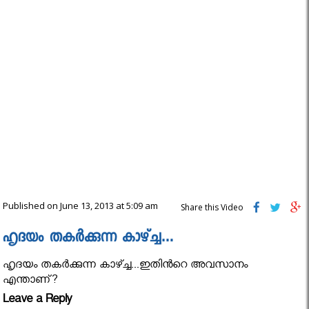
Published on June 13, 2013 at 5:09 am
Share this Video
ഹൃദയം തകര്‍ക്കുന്ന കാഴ്ച്ച…
ഹൃദയം തകര്‍ക്കുന്ന കാഴ്ച്ച...ഇതിന്‍റെ അവസാനം
എന്താണ്?
Leave a Reply