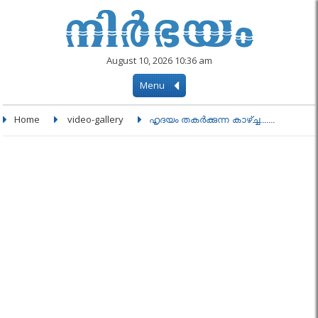
August 10, 2026 10:36 am
Menu
Home
video-gallery
ഹൃദയം തകര്‍ക്കുന്ന കാഴ്ച്ച.......