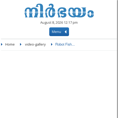
August 8, 2026 12:17 pm
Menu
Home
video-gallery
Robot Fish....