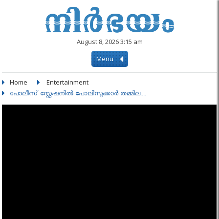
August 8, 2026 3:15 am
Menu
Home
Entertainment
പോലീസ് സ്റ്റേഷനില്‍ പോലിസുക്കാര്‍ തമ്മില....