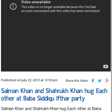
Published on July 23, 2013 at 12:50 pm
Share this Video
Salman Khan and Shahrukh Khan hug Each
other at Baba Siddiqu Ifthar party
Salman Khan and Shahrukh Khan hug Each other at Baba