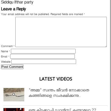
Siddiqu Ifthar party
Leave a Reply
Your email address will not be published.
Required fields are marked
*
Comment
*
Name
*
Email
*
Website
LATEST VIDEOS
"അമ്മ" സ്വന്തം ജീവൻ നോക്കാതെ
കുഞ്ഞിങ്ങളെ സംരക്ഷിക്കുന്നു..