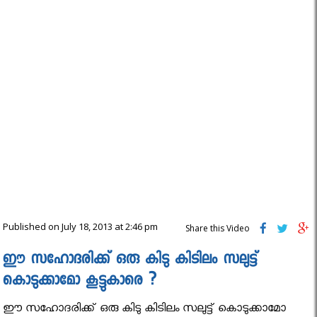
Published on July 18, 2013 at 2:46 pm
Share this Video
ഈ സഹോദരിക്ക് ഒരു കിടു കിടിലം സലുട്ട്
കൊടുക്കാമോ കൂട്ടുകാരെ ?
ഈ സഹോദരിക്ക് ഒരു കിടു കിടിലം സലുട്ട് കൊടുക്കാമോ