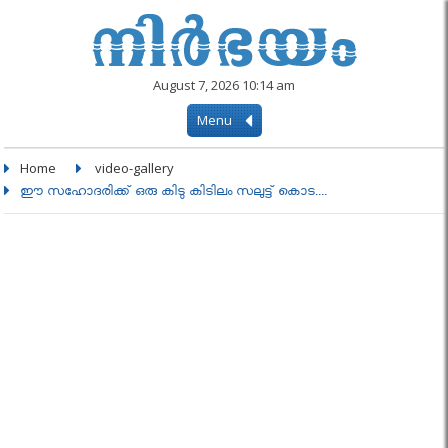
August 7, 2026 10:14 am
Menu
Home
video-gallery
ഈ സഹോദരിക്ക് ഒരു കിടു കിടിലം സലുട്ട് കൊട....