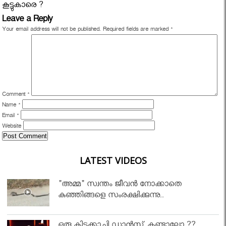
കൂട്ടുകാരെ ?
Leave a Reply
Your email address will not be published.
Required fields are marked
*
Comment
*
Name
*
Email
*
Website
LATEST VIDEOS
"അമ്മ" സ്വന്തം ജീവൻ നോക്കാതെ
കുഞ്ഞിങ്ങളെ സംരക്ഷിക്കുന്നു..