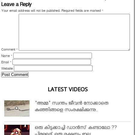
Leave a Reply
Your email address will not be published.
Required fields are marked
*
Comment
*
Name
*
Email
*
Website
LATEST VIDEOS
"അമ്മ" സ്വന്തം ജീവൻ നോക്കാതെ
കുഞ്ഞിങ്ങളെ സംരക്ഷിക്കുന്നു..
ഒരു കിടുക്കാച്ചി ഡാൻസ് കണ്ടാലോ ??