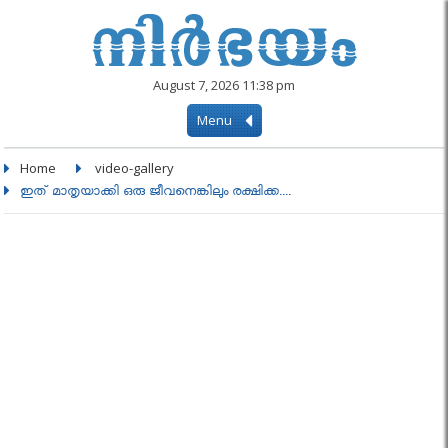
August 7, 2026 11:38 pm
Menu
Home
video-gallery
ഇത് മാതൃയാക്കി ഒരു ജീവനെങ്കിലും രക്ഷിക്ക....