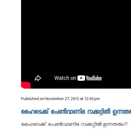
Published on November 27, 2013 at 12:30 pm
ഹൈടെക്ക് പെണ്‍വാണിഭ റാക്കറ്റിൽ ഉന്നതരു
ഹൈടെക്ക് പെണ്‍വാണിഭ റാക്കറ്റിൽ ഉന്നതരും!!