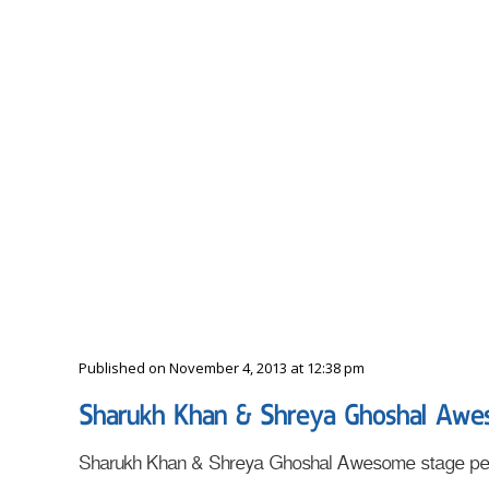
Published on November 4, 2013 at 12:38 pm
Sharukh Khan & Shreya Ghoshal Awe
Sharukh Khan & Shreya Ghoshal Awesome stage pe