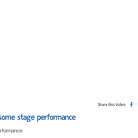
Share this Video
some stage performance
rformance