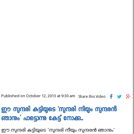
Published on October 12, 2013 at 9:30 am
Share this Video
ഈ സുന്ദരി കുട്ടിയുടെ ‘സുന്ദരി നീയും സുന്ദരൻ
ഞാനും’ പാട്ടൊന്നു കേട്ട് നോക്കു..
ഈ സുന്ദരി കുട്ടിയുടെ 'സുന്ദരി നീയും സുന്ദരൻ ഞാനും'