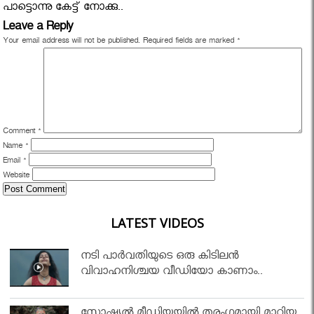
പാട്ടൊന്നു കേട്ട് നോക്കു..
Leave a Reply
Your email address will not be published.
Required fields are marked
*
Comment
*
Name
*
Email
*
Website
LATEST VIDEOS
നടി പാർവതിയുടെ ഒരു കിടിലൻ
വിവാഹനിശ്ചയ വീഡിയോ കാണാം..