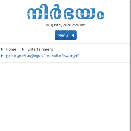
August 9, 2026 2:20 am
Menu
Home
Entertainment
ഈ സുന്ദരി കുട്ടിയുടെ 'സുന്ദരി നീയും സുന്....