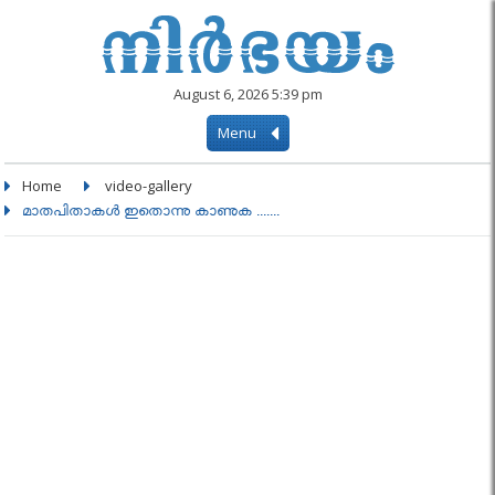
August 6, 2026 5:39 pm
Menu
Home
video-gallery
മാതപിതാകള്‍ ഇതൊന്നു കാണുക .......