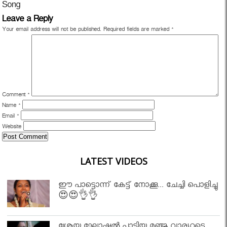
Song
Leave a Reply
Your email address will not be published.
Required fields are marked
*
Comment
*
Name
*
Email
*
Website
LATEST VIDEOS
ഈ പാട്ടൊന്ന് കേട്ട് നോക്കൂ... ചേച്ചി പൊളിച്ചു
😍😍👌👌