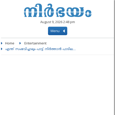
August 9, 2026 2:48 pm
Menu
Home
Entertainment
എന്ത് സംഭവിച്ചാലും പാട്ട് നിർത്താൻ പാടില....