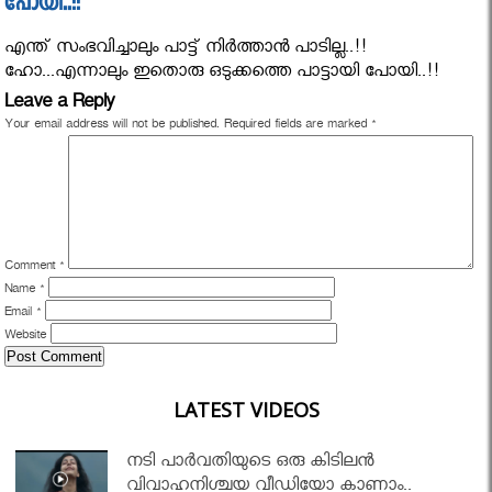
പോയി..!!
എന്ത് സംഭവിച്ചാലും പാട്ട് നിർത്താൻ പാടില്ല..!!
ഹോ...എന്നാലും ഇതൊരു ഒടുക്കത്തെ പാട്ടായി പോയി..!!
Leave a Reply
Your email address will not be published.
Required fields are marked
*
Comment
*
Name
*
Email
*
Website
LATEST VIDEOS
നടി പാർവതിയുടെ ഒരു കിടിലൻ
വിവാഹനിശ്ചയ വീഡിയോ കാണാം..