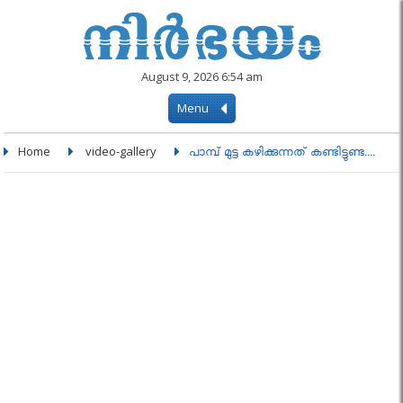
August 9, 2026 6:54 am
Menu
Home
video-gallery
പാമ്പ്‌ മുട്ട കഴിക്കുന്നത്‌ കണ്ടിട്ടുണ്ട....