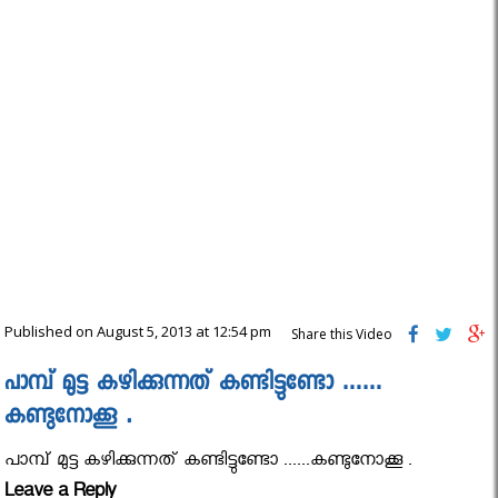
Published on August 5, 2013 at 12:54 pm
Share this Video
പാമ്പ്‌ മുട്ട കഴിക്കുന്നത്‌ കണ്ടിട്ടുണ്ടോ ……
കണ്ടുനോക്കൂ .
പാമ്പ്‌ മുട്ട കഴിക്കുന്നത്‌ കണ്ടിട്ടുണ്ടോ ......കണ്ടുനോക്കൂ .
Leave a Reply