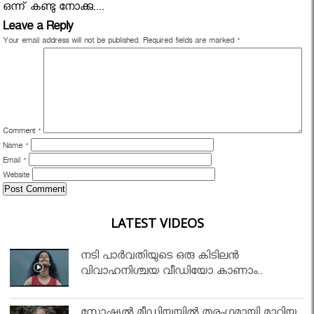
ഒന്ന് കണ്ടു നോക്കു....
Leave a Reply
Your email address will not be published.
Required fields are marked
*
Comment
*
Name
*
Email
*
Website
LATEST VIDEOS
നടി പാർവതിയുടെ ഒരു കിടിലൻ
വിവാഹനിശ്ചയ വീഡിയോ കാണാം..