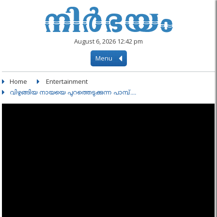
August 6, 2026 12:42 pm
Menu
Home
Entertainment
വിഴുങ്ങിയ നായയെ പുറത്തെടുക്കുന്ന പാമ്പ്....