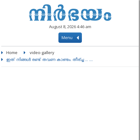
August 8, 2026 4:46 am
Menu
Home
video-gallery
ഇത് നിങ്ങൾ രണ്ട് തവണ കാണും. തീര്ച്ച ... ....