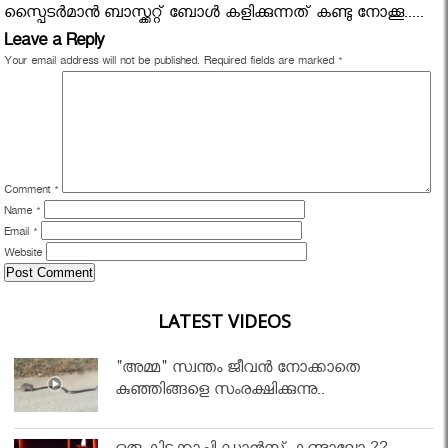
സ്പൈടർമാൻ ബാസ്ക്കറ്റ് ബോൾ കളിക്കുന്നത് കണ്ടു നോക്കൂ.....
Leave a Reply
Your email address will not be published.
Required fields are marked
*
Comment
*
Name
*
Email
*
Website
LATEST VIDEOS
"അമ്മ" സ്വന്തം ജീവൻ നോക്കാതെ
കുഞ്ഞിങ്ങളെ സംരക്ഷിക്കുന്നു..