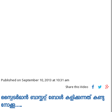
Published on September 10, 2013 at 10:31 am
Share this Video
സ്പൈടർമാൻ ബാസ്ക്കറ്റ് ബോൾ കളിക്കുന്നത് കണ്ടു
നോക്കൂ…..