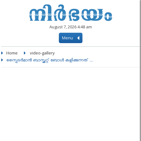
August 7, 2026 4:48 am
Menu
Home
video-gallery
സ്പൈടർമാൻ ബാസ്ക്കറ്റ് ബോൾ കളിക്കുന്നത് ....