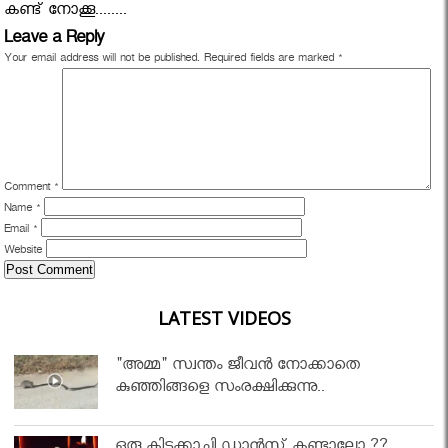
കണ്ട് നോക്കൂ........
Leave a Reply
Your email address will not be published.
Required fields are marked
*
Comment
*
Name
*
Email
*
Website
LATEST VIDEOS
"അമ്മ" സ്വന്തം ജീവൻ നോക്കാതെ
കുഞ്ഞിങ്ങളെ സംരക്ഷിക്കുന്നു..