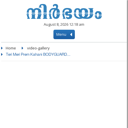
August 8, 2026 12:18 am
Menu
Home
video-gallery
Teri Meri Prem Kahani BODYGUARD....