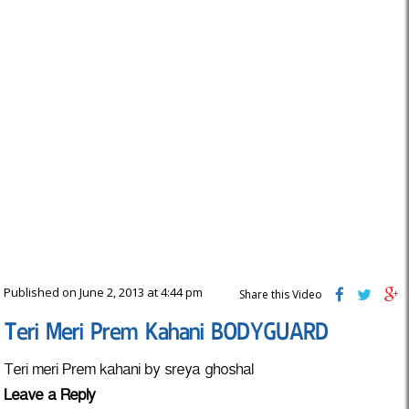
Published on June 2, 2013 at 4:44 pm
Share this Video
Teri Meri Prem Kahani BODYGUARD
Teri meri Prem kahani by sreya ghoshal
Leave a Reply