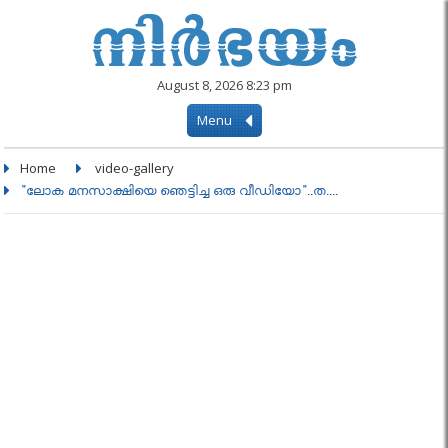
August 8, 2026 8:23 pm
Menu
Home
video-gallery
"ലോക മനസാക്ഷിയെ ഞെട്ടിച്ച ഒരു വീഡിയോ"..ത....