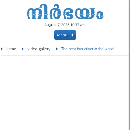
August 7, 2026 10:37 am
Menu
Home
video-gallery
The best bus driver in the world....