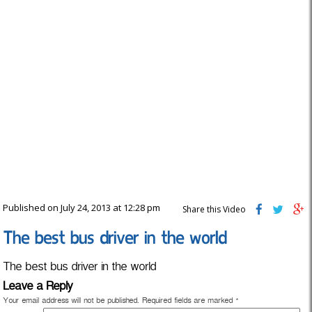
Published on July 24, 2013 at 12:28 pm
Share this Video
The best bus driver in the world
The best bus driver in the world
Leave a Reply
Your email address will not be published.
Required fields are marked
*