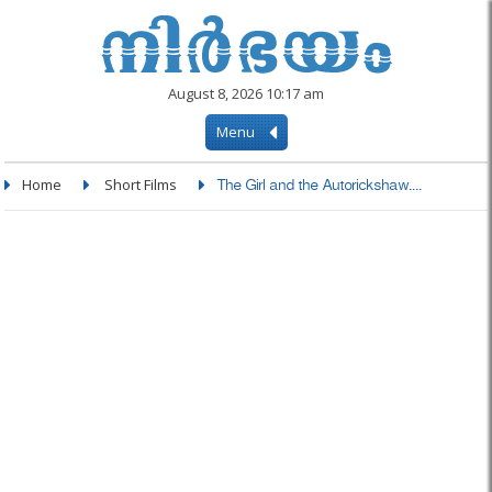
August 8, 2026 10:17 am
Menu
Home
Short Films
The Girl and the Autorickshaw....