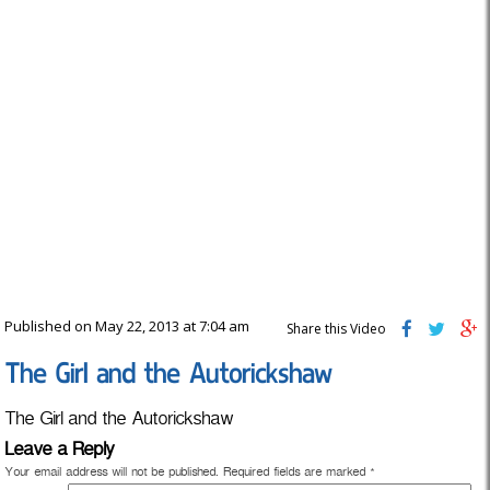
Published on May 22, 2013 at 7:04 am
Share this Video
The Girl and the Autorickshaw
The Girl and the Autorickshaw
Leave a Reply
Your email address will not be published.
Required fields are marked
*